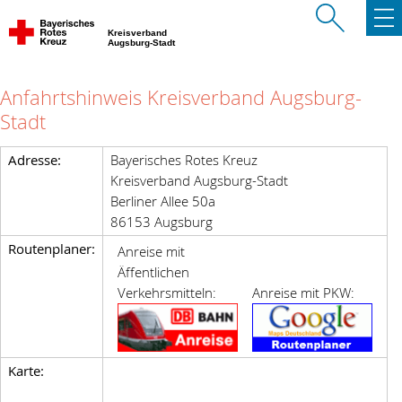
Kreisverband
Augsburg-Stadt
Anfahrtshinweis Kreisverband Augsburg-
Stadt
Adresse:
Bayerisches Rotes Kreuz
Kreisverband Augsburg-Stadt
Berliner Allee 50a
86153 Augsburg
Routenplaner:
Anreise mit
Äffentlichen
Verkehrsmitteln:
Anreise mit PKW:
Karte: