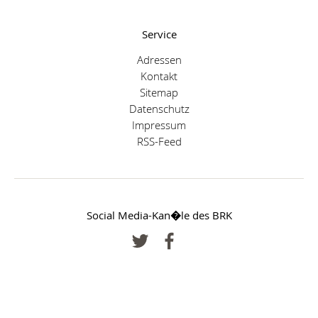
Service
Adressen
Kontakt
Sitemap
Datenschutz
Impressum
RSS-Feed
Social Media-Kan�le des BRK