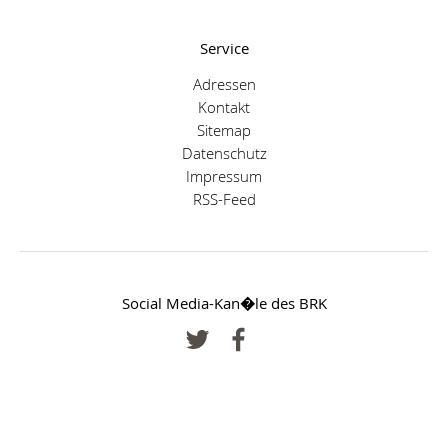
Service
Adressen
Kontakt
Sitemap
Datenschutz
Impressum
RSS-Feed
Social Media-Kan�le des BRK