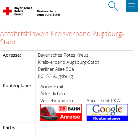
Kreisverband
Augsburg-Stadt
Anfahrtshinweis Kreisverband Augsburg-
Stadt
Adresse:
Bayerisches Rotes Kreuz
Kreisverband Augsburg-Stadt
Berliner Allee 50a
86153 Augsburg
Routenplaner:
Anreise mit
Äffentlichen
Verkehrsmitteln:
Anreise mit PKW:
Karte: