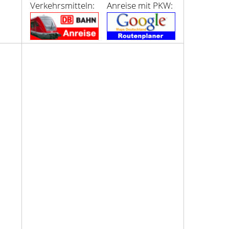
Verkehrsmitteln:
Anreise mit PKW: