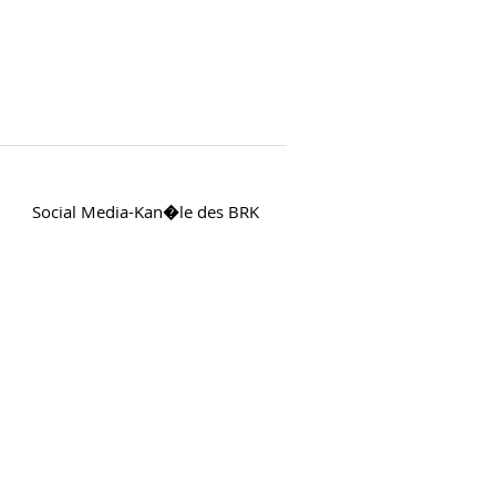
Social Media-Kan�le des BRK