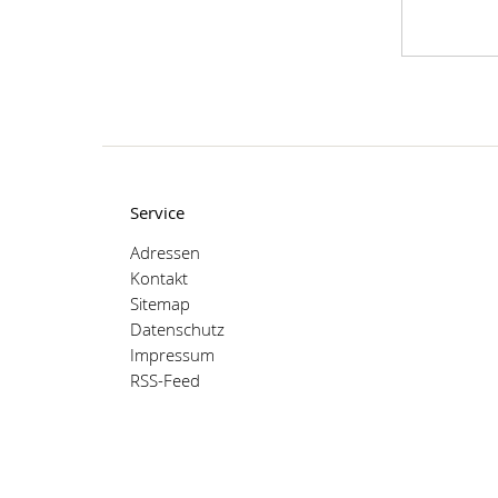
Service
Adressen
Kontakt
Sitemap
Datenschutz
Impressum
RSS-Feed