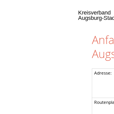
Kreisverband
Augsburg-Sta
Anfa
Aug
Adresse:
Routenpla