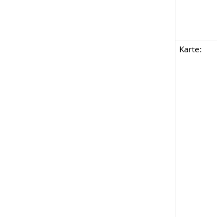
Karte: