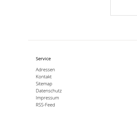
Service
Adressen
Kontakt
Sitemap
Datenschutz
Impressum
RSS-Feed