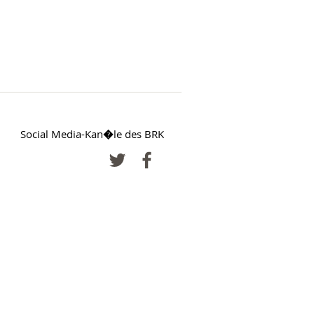
Social Media-Kan�le des BRK