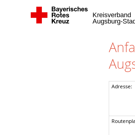
Kreisverband
Augsburg-Sta
Anfa
Aug
Adresse:
Routenpla