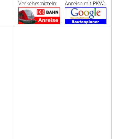
Verkehrsmitteln:
Anreise mit PKW: