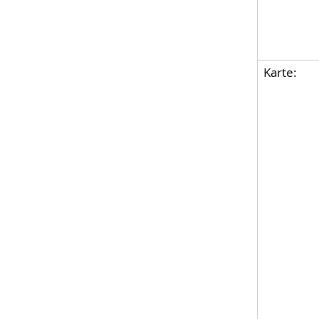
Karte: