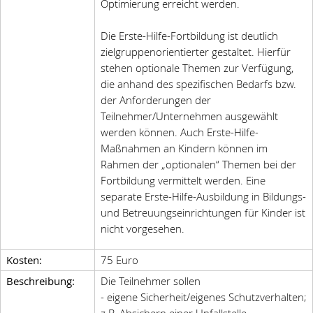
Optimierung erreicht werden.
Die Erste-Hilfe-Fortbildung ist deutlich
zielgruppenorientierter gestaltet. Hierfür
stehen optionale Themen zur Verfügung,
die anhand des spezifischen Bedarfs bzw.
der Anforderungen der
Teilnehmer/Unternehmen ausgewählt
werden können. Auch Erste-Hilfe-
Maßnahmen an Kindern können im
Rahmen der „optionalen“ Themen bei der
Fortbildung vermittelt werden. Eine
separate Erste-Hilfe-Ausbildung in Bildungs-
und Betreuungseinrichtungen für Kinder ist
nicht vorgesehen.
Kosten:
75 Euro
Beschreibung:
Die Teilnehmer sollen
- eigene Sicherheit/eigenes Schutzverhalten;