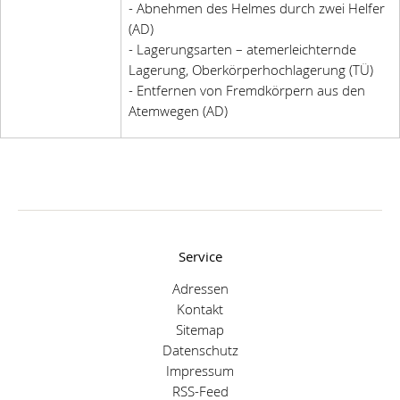
- Abnehmen des Helmes durch zwei Helfer
(AD)
- Lagerungsarten – atemerleichternde
Lagerung, Oberkörperhochlagerung (TÜ)
- Entfernen von Fremdkörpern aus den
Atemwegen (AD)
Service
Adressen
Kontakt
Sitemap
Datenschutz
Impressum
RSS-Feed