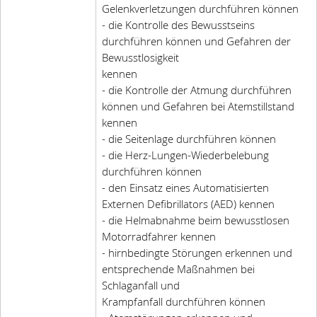
Gelenkverletzungen durchführen können
- die Kontrolle des Bewusstseins
durchführen können und Gefahren der
Bewusstlosigkeit
kennen
- die Kontrolle der Atmung durchführen
können und Gefahren bei Atemstillstand
kennen
- die Seitenlage durchführen können
- die Herz-Lungen-Wiederbelebung
durchführen können
- den Einsatz eines Automatisierten
Externen Defibrillators (AED) kennen
- die Helmabnahme beim bewusstlosen
Motorradfahrer kennen
- hirnbedingte Störungen erkennen und
entsprechende Maßnahmen bei
Schlaganfall und
Krampfanfall durchführen können