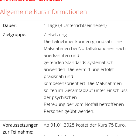
Allgemeine Kursinformationen
Dauer:
1 Tage (9 Unterrichtseinheiten)
Zielgruppe:
Zielsetzung
Die Teilnehmer können grundsätzliche
Maßnahmen bei Notfallsituationen nach
anerkannten und
geltenden Standards systematisch
anwenden. Die Vermittlung erfolgt
praxisnah und
kompetenzorientiert. Die Maßnahmen
sollten im Gesamtablauf unter Einschluss
der psychischen
Betreuung der vom Notfall betroffenen
Personen geübt werden.
Voraussetzungen
Ab 01.01.2025 kostet der Kurs 75 Euro.
zur Teilnahme: