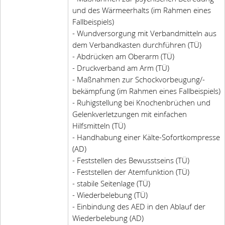
und des Wärmeerhalts (im Rahmen eines
Fallbeispiels)
- Wundversorgung mit Verbandmitteln aus
dem Verbandkasten durchführen (TÜ)
- Abdrücken am Oberarm (TÜ)
- Druckverband am Arm (TÜ)
- Maßnahmen zur Schockvorbeugung/-
bekämpfung (im Rahmen eines Fallbeispiels)
- Ruhigstellung bei Knochenbrüchen und
Gelenkverletzungen mit einfachen
Hilfsmitteln (TÜ)
- Handhabung einer Kälte-Sofortkompresse
(AD)
- Feststellen des Bewusstseins (TÜ)
- Feststellen der Atemfunktion (TÜ)
- stabile Seitenlage (TÜ)
- Wiederbelebung (TÜ)
- Einbindung des AED in den Ablauf der
Wiederbelebung (AD)