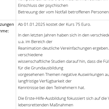
Einschluss der psychischen
Betreuung der vom Notfall betroffenen Personen
tzungen
Ab 01.01.2025 kostet der Kurs 75 Euro.
ahme:
In den letzten Jahren haben sich in den verschi
u.a. im Bereich der
Reanimation deutliche Vereinfachungen ergeben. 
verschiedene
wissenschaftliche Studien darauf hin, dass die Fü
für die Grundausbildung
vorgesehenen Themen negative Auswirkungen auf 
langfristige Verfügbarkeit der
Kenntnisse bei den Teilnehmern hat.
Die Erste-Hilfe-Ausbildung fokussiert sich auf die
lebensrettenden Maßnahmen