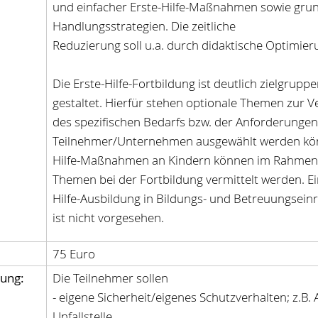
und einfacher Erste-Hilfe-Maßnahmen sowie grun
Handlungsstrategien. Die zeitliche
Reduzierung soll u.a. durch didaktische Optimier
Die Erste-Hilfe-Fortbildung ist deutlich zielgrupp
gestaltet. Hierfür stehen optionale Themen zur 
des spezifischen Bedarfs bzw. der Anforderungen
Teilnehmer/Unternehmen ausgewählt werden kön
Hilfe-Maßnahmen an Kindern können im Rahmen 
Themen bei der Fortbildung vermittelt werden. Ei
Hilfe-Ausbildung in Bildungs- und Betreuungsein
ist nicht vorgesehen.
75 Euro
ung:
Die Teilnehmer sollen
- eigene Sicherheit/eigenes Schutzverhalten; z.B.
Unfallstelle