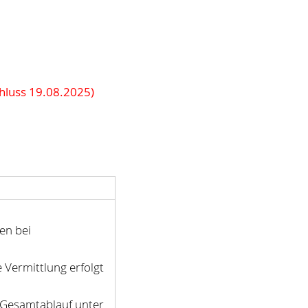
hluss 19.08.2025)
en bei
Vermittlung erfolgt
 Gesamtablauf unter