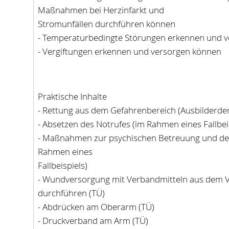
Maßnahmen bei Herzinfarkt und
Stromunfällen durchführen können
- Temperaturbedingte Störungen erkennen und 
- Vergiftungen erkennen und versorgen können
Praktische Inhalte
- Rettung aus dem Gefahrenbereich (Ausbilderde
- Absetzen des Notrufes (im Rahmen eines Fallbei
- Maßnahmen zur psychischen Betreuung und de
Rahmen eines
Fallbeispiels)
- Wundversorgung mit Verbandmitteln aus dem 
durchführen (TÜ)
- Abdrücken am Oberarm (TÜ)
- Druckverband am Arm (TÜ)