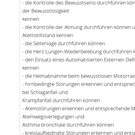
- die Kontrolle des Bewusstseins durchführen k
der Bewusstlosigkeit
kennen
- die Kontrolle der Atmung durchführen können 
Atemstillstand kennen
- die Seitenlage durchführen können
- die Herz-Lungen-Wiederbelebung durchführen
- den Einsatz eines Automatisierten Externen Defi
kennen
- die Helmabnahme beim bewusstlosen Motorrad
- hirnbedingte Störungen erkennen und entsp
bei Schlaganfall und
Krampfanfall durchführen können
- Atemstörungen erkennen und entsprechende 
Atemwegsverlegungen und
Asthma bronchiale durchführen können
- kreislaufbedingte Störungen erkennen und ent