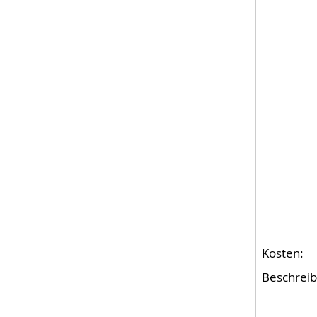
Kosten:
Beschreib