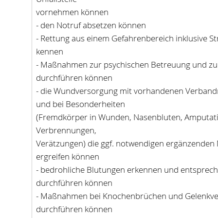
vornehmen können
- den Notruf absetzen können
- Rettung aus einem Gefahrenbereich inklusive S
kennen
- Maßnahmen zur psychischen Betreuung und z
durchführen können
- die Wundversorgung mit vorhandenen Verband
und bei Besonderheiten
(Fremdkörper in Wunden, Nasenbluten, Amputati
Verbrennungen,
Verätzungen) die ggf. notwendigen ergänzend
ergreifen können
- bedrohliche Blutungen erkennen und entspr
durchführen können
- Maßnahmen bei Knochenbrüchen und Gelenkve
durchführen können