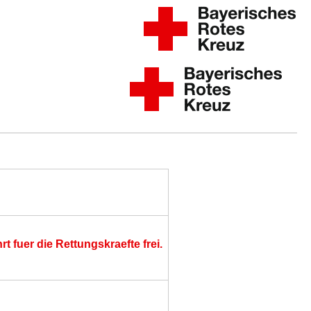
 fuer die Rettungskraefte frei.