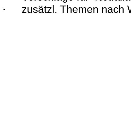
·
zusätzl. Themen nach